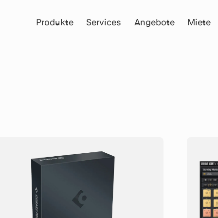
Produkte
Services
Angebote
Miete