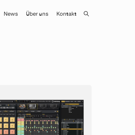
News
Über uns
Kontakt