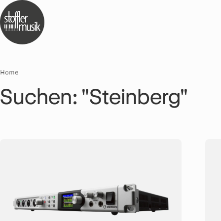
Home
Suchen: "Steinberg"