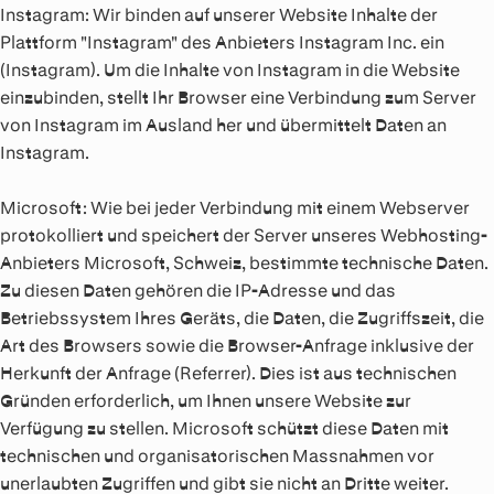
Instagram:
Wir binden auf unserer Website Inhalte der
Plattform "Instagram" des Anbieters Instagram Inc. ein
(Instagram). Um die Inhalte von Instagram in die Website
einzubinden, stellt Ihr Browser eine Verbindung zum Server
von Instagram im Ausland her und übermittelt Daten an
Instagram.
Microsoft:
Wie bei jeder Verbindung mit einem Webserver
protokolliert und speichert der Server unseres Webhosting-
Anbieters Microsoft, Schweiz, bestimmte technische Daten.
Zu diesen Daten gehören die IP-Adresse und das
Betriebssystem Ihres Geräts, die Daten, die Zugriffszeit, die
Art des Browsers sowie die Browser-Anfrage inklusive der
Herkunft der Anfrage (Referrer). Dies ist aus technischen
Gründen erforderlich, um Ihnen unsere Website zur
Verfügung zu stellen. Microsoft schützt diese Daten mit
technischen und organisatorischen Massnahmen vor
unerlaubten Zugriffen und gibt sie nicht an Dritte weiter.