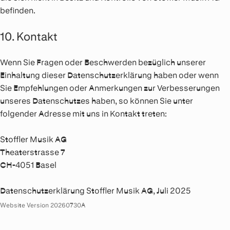
befinden.
10. Kontakt
Wenn Sie Fragen oder Beschwerden bezüglich unserer
Einhaltung dieser Datenschutzerklärung haben oder wenn
Sie Empfehlungen oder Anmerkungen zur Verbesserungen
unseres Datenschutzes haben, so können Sie unter
folgender Adresse mit uns in Kontakt treten:
Stoffler Musik AG
Theaterstrasse 7
CH-4051 Basel
Datenschutzerklärung Stoffler Musik AG, Juli 2025
Website Version 20260730A