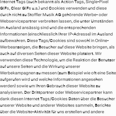
Internet Tags (auch bekannt als Action Tags, Single-Pixel
GIFs, Clear GIFs u.a.) und Cookies verwenden und diese
durch nicht zu Stoffler Musik AG gehörende Werbe- oder
Webservicepartner verbreiten lassen, die unter Umständen
im Ausland ansässig sind und die entsprechenden
Informationen (einschliesslich Ihrer IP-Adresse) im Ausland
aufbewahren. Diese Tags/Cookies sind sowohl in Online-
Werbeanzeigen, die Besucher auf diese Website bringen, als
auch auf diversen Seiten dieser Website platziert. Wir
verwenden diese Technologie, um die Reaktion der Benutzer
auf unsere Seiten und die Wirkung unserer
Werbekampagnen zu messen (zum Beispiel wie oft eine Seite
aufgerufen wird und welche Informationen angesehen
werden) sowie um Ihren Gebrauch dieser Website zu
analysieren. Der Drittpartner oder Webservicepartner kann
dank diesen Internet Tags/Cookies Daten über die Besucher
unserer Website und anderer Websites sammeln, Berichte
über die Website-Aktivität für uns erstellen und andere