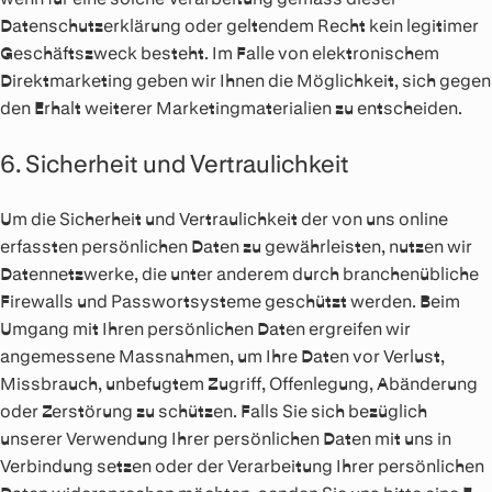
Datenschutzerklärung oder geltendem Recht kein legitimer
Geschäftszweck besteht. Im Falle von elektronischem
Direktmarketing geben wir Ihnen die Möglichkeit, sich gegen
den Erhalt weiterer Marketingmaterialien zu entscheiden.
6. Sicherheit und Vertraulichkeit
Um die Sicherheit und Vertraulichkeit der von uns online
erfassten persönlichen Daten zu gewährleisten, nutzen wir
Datennetzwerke, die unter anderem durch branchenübliche
Firewalls und Passwortsysteme geschützt werden. Beim
Umgang mit Ihren persönlichen Daten ergreifen wir
angemessene Massnahmen, um Ihre Daten vor Verlust,
Missbrauch, unbefugtem Zugriff, Offenlegung, Abänderung
oder Zerstörung zu schützen. Falls Sie sich bezüglich
unserer Verwendung Ihrer persönlichen Daten mit uns in
Verbindung setzen oder der Verarbeitung Ihrer persönlichen