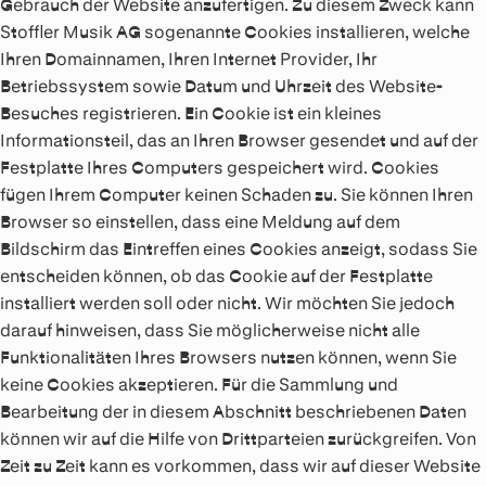
Gebrauch der Website anzufertigen. Zu diesem Zweck kann
Stoffler Musik AG sogenannte Cookies installieren, welche
Ihren Domainnamen, Ihren Internet Provider, Ihr
Betriebssystem sowie Datum und Uhrzeit des Website-
Besuches registrieren. Ein Cookie ist ein kleines
Informationsteil, das an Ihren Browser gesendet und auf der
Festplatte Ihres Computers gespeichert wird. Cookies
fügen Ihrem Computer keinen Schaden zu. Sie können Ihren
Browser so einstellen, dass eine Meldung auf dem
Bildschirm das Eintreffen eines Cookies anzeigt, sodass Sie
entscheiden können, ob das Cookie auf der Festplatte
installiert werden soll oder nicht. Wir möchten Sie jedoch
darauf hinweisen, dass Sie möglicherweise nicht alle
Funktionalitäten Ihres Browsers nutzen können, wenn Sie
keine Cookies akzeptieren. Für die Sammlung und
Bearbeitung der in diesem Abschnitt beschriebenen Daten
können wir auf die Hilfe von Drittparteien zurückgreifen. Von
Zeit zu Zeit kann es vorkommen, dass wir auf dieser Website