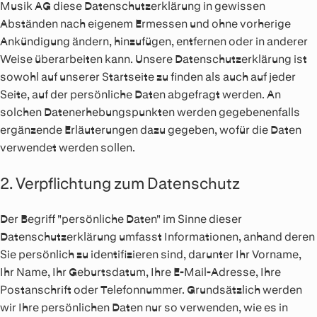
Musik AG diese Datenschutzerklärung in gewissen
Abständen nach eigenem Ermessen und ohne vorherige
Ankündigung ändern, hinzufügen, entfernen oder in anderer
Weise überarbeiten kann. Unsere Datenschutzerklärung ist
sowohl auf unserer Startseite zu finden als auch auf jeder
Seite, auf der persönliche Daten abgefragt werden. An
solchen Datenerhebungspunkten werden gegebenenfalls
ergänzende Erläuterungen dazu gegeben, wofür die Daten
verwendet werden sollen.
2. Verpflichtung zum Datenschutz
Der Begriff "persönliche Daten" im Sinne dieser
Datenschutzerklärung umfasst Informationen, anhand deren
Sie persönlich zu identifizieren sind, darunter Ihr Vorname,
Ihr Name, Ihr Geburtsdatum, Ihre E-Mail-Adresse, Ihre
Postanschrift oder Telefonnummer. Grundsätzlich werden
wir Ihre persönlichen Daten nur so verwenden, wie es in