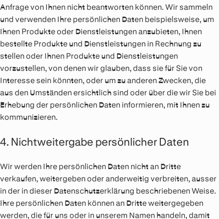
Anfrage von Ihnen nicht beantworten können. Wir sammeln
und verwenden Ihre persönlichen Daten beispielsweise, um
Ihnen Produkte oder Dienstleistungen anzubieten, Ihnen
bestellte Produkte und Dienstleistungen in Rechnung zu
stellen oder Ihnen Produkte und Dienstleistungen
vorzustellen, von denen wir glauben, dass sie für Sie von
Interesse sein könnten, oder um zu anderen Zwecken, die
aus den Umständen ersichtlich sind oder über die wir Sie bei
Erhebung der persönlichen Daten informieren, mit Ihnen zu
kommunizieren.
4. Nichtweitergabe persönlicher Daten
Wir werden Ihre persönlichen Daten nicht an Dritte
verkaufen, weitergeben oder anderweitig verbreiten, ausser
in der in dieser Datenschutzerklärung beschriebenen Weise.
Ihre persönlichen Daten können an Dritte weitergegeben
werden, die für uns oder in unserem Namen handeln, damit