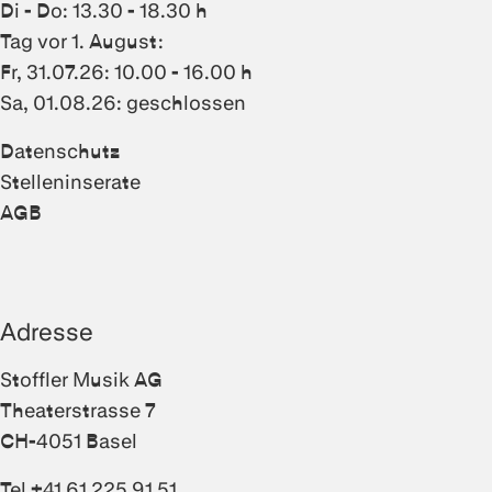
Di - Do: 13.30 - 18.30 h
Tag vor 1. August:
Fr, 31.07.26: 10.00 - 16.00 h
Sa, 01.08.26: geschlossen
Datenschutz
Stelleninserate
AGB
Adresse
Stoffler Musik AG
Theaterstrasse 7
CH-4051 Basel
Tel +41 61 225 91 51