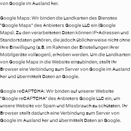
von Google im Ausland her.
Google Maps:
Wir binden die Landkarten des Dienstes
"Google Maps" des Anbieters Google LLC ein (Google
Maps). Zu den verarbeiteten Daten können IP-Adressen und
Standortdaten gehören, die jedoch üblicherweise nicht ohne
Ihre Einwilligung (z.B. im Rahmen der Einstellungen ihrer
Mobilgeräte vollzogen), erhoben werden. Um die Landkarten
von Google Maps in die Website einzubinden, stellt Ihr
Browser eine Verbindung zum Server von Google im Ausland
her und übermittelt Daten an Google.
Google reCAPTCHA:
Wir binden auf unserer Website
"Google reCAPTCHA" des Anbieters Google LLC ein, um
unsere Website vor Spam und Missbrauch zu schützten. Ihr
Browser stellt dadurch eine Verbindung zum Server von
Google im Ausland her und übermittelt Daten an Google.