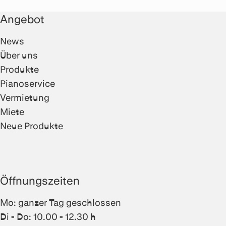
Angebot
News
Über uns
Produkte
Pianoservice
Vermietung
Miete
Neue Produkte
Öffnungszeiten
Mo: ganzer Tag geschlossen
Di - Do: 10.00 - 12.30 h