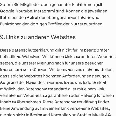
Sofern Sie Mitglieder oben genannter Plattformen (z.B.
Google, Youtube, Instagram) sind, können die jeweiligen
Betreiber den Aufruf der oben genannten Inhalte und
Funktionen den dortigen Profilen der Nutzer zuordnen.
9. Links zu anderen Websites
Diese Datenschutzerklärung gilt nicht für im Besitz Dritter
befindliche Websites. Wir können Links zu anderen Websites
setzen, die unserer Meinung nach für unsere Besucher
interessant sein könnten. Wir bemühen uns sicherzustellen,
dass solche Websites höchsten Anforderungen genügen.
Aufgrund der Natur des Internets ist es uns jedoch nicht
möglich, den Datenschutzstandard aller mit einem Link
versehenen Websites zu garantieren oder Haftung für deren
Inhalt zu übernehmen. Diese Datenschutzerklärung findet
keine Anwendung auf mit einem Link versehene Websites,
die sich nicht in Besitz und Kontrolle von Stoffler Musik AG