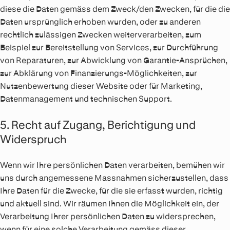
diese die Daten gemäss dem Zweck/den Zwecken, für die die
Daten ursprünglich erhoben wurden, oder zu anderen
rechtlich zulässigen Zwecken weiterverarbeiten, zum
Beispiel zur Bereitstellung von Services, zur Durchführung
von Reparaturen, zur Abwicklung von Garantie-Ansprüchen,
zur Abklärung von Finanzierungs-Möglichkeiten, zur
Nutzenbewertung dieser Website oder für Marketing,
Datenmanagement und technischen Support.
5. Recht auf Zugang, Berichtigung und
Widerspruch
Wenn wir Ihre persönlichen Daten verarbeiten, bemühen wir
uns durch angemessene Massnahmen sicherzustellen, dass
Ihre Daten für die Zwecke, für die sie erfasst wurden, richtig
und aktuell sind. Wir räumen Ihnen die Möglichkeit ein, der
Verarbeitung Ihrer persönlichen Daten zu widersprechen,
wenn für eine solche Verarbeitung gemäss dieser