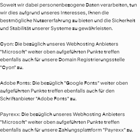
Soweit wir dabei personenbezogene Daten verarbeiten, tun
wir dies aufgrund unseres Interesses, Ihnen die
bestmögliche Nutzererfahrung zu bieten und die Sicherheit
und Stabilität unserer Systeme zu gewährleisten.
Cyon:
Die bezüglich unseres Webhosting Anbieters
"Microsoft" weiter oben aufgeführten Punkte treffen
ebenfalls auch für unsere Domain Registrierungsstelle
"Cyon" zu.
Adobe Fonts:
Die bezüglich "Google Fonts" weiter oben
aufgeführten Punkte treffen ebenfalls auch für den
Schriftanbieter "Adobe Fonts" zu.
Payrexx:
Die bezüglich unseres Webhosting Anbieters
"Microsoft" weiter oben aufgeführten Punkte treffen
ebenfalls auch für unsere Zahlungsplattform "Payrexx" zu.