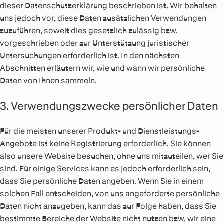
dieser Datenschutzerklärung beschrieben ist. Wir behalten
uns jedoch vor, diese Daten zusätzlichen Verwendungen
zuzuführen, soweit dies gesetzlich zulässig bzw.
vorgeschrieben oder zur Unterstützung juristischer
Untersuchungen erforderlich ist. In den nächsten
Abschnitten erläutern wir, wie und wann wir persönliche
Daten von Ihnen sammeln.
3. Verwendungszwecke persönlicher Daten
Für die meisten unserer Produkt- und Dienstleistungs-
Angebote ist keine Registrierung erforderlich. Sie können
also unsere Website besuchen, ohne uns mitzuteilen, wer Sie
sind. Für einige Services kann es jedoch erforderlich sein,
dass Sie persönliche Daten angeben. Wenn Sie in einem
solchen Fall entscheiden, von uns angeforderte persönliche
Daten nicht anzugeben, kann das zur Folge haben, dass Sie
bestimmte Bereiche der Website nicht nutzen bzw. wir eine