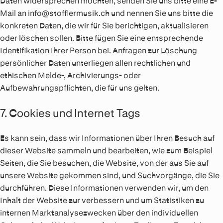
Daten widersprechen möchten, senden Sie uns bitte eine E-
Mail an info@stofflermusik.ch und nennen Sie uns bitte die
konkreten Daten, die wir für Sie berichtigen, aktualisieren
oder löschen sollen. Bitte fügen Sie eine entsprechende
Identifikation Ihrer Person bei. Anfragen zur Löschung
persönlicher Daten unterliegen allen rechtlichen und
ethischen Melde-, Archivierungs- oder
Aufbewahrungspflichten, die für uns gelten.
7. Cookies und Internet Tags
Es kann sein, dass wir Informationen über Ihren Besuch auf
dieser Website sammeln und bearbeiten, wie zum Beispiel
Seiten, die Sie besuchen, die Website, von der aus Sie auf
unsere Website gekommen sind, und Suchvorgänge, die Sie
durchführen. Diese Informationen verwenden wir, um den
Inhalt der Website zur verbessern und um Statistiken zu
internen Marktanalysezwecken über den individuellen