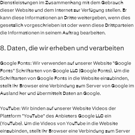
Dienstleistungen im Zusammenhang mit dem Gebrauch
dieser Website und dem Internet zur Verfügung stellen. Er
kann diese Informationen an Dritte weitergeben, wenn dies
gesetzlich vorgeschrieben ist oder wenn diese Drittparteien
die Informationen in seinem Auftrag bearbeiten.
8. Daten, die wir erheben und verarbeiten
Google Fonts:
Wir verwenden auf unserer Website "Google
Fonts" Schriftarten von Google LLC (Google Fonts). Um die
Schriftarten von Google Fonts in die Website einzubinden,
stellt Ihr Browser eine Verbindung zum Server von Google im
Ausland her und übermittelt Daten an Google.
YouTube:
Wir binden auf unserer Website Videos der
Plattform "YouTube" des Anbieters Google LLC ein
(YouTube). Um die Videos von YouTube in die Website
einzubinden, stellt Ihr Browser eine Verbindung zum Server