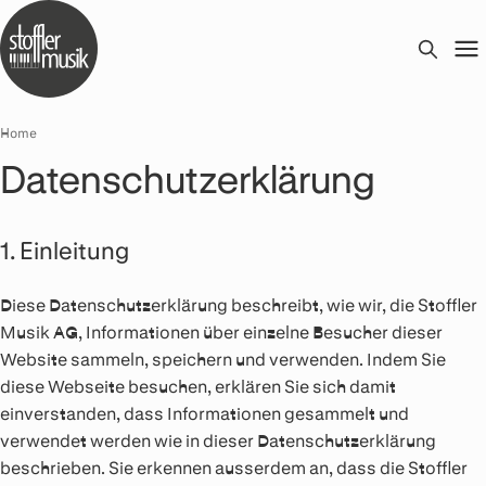
Home
Datenschutzerklärung
1. Einleitung
Diese Datenschutzerklärung beschreibt, wie wir, die Stoffler
Musik AG, Informationen über einzelne Besucher dieser
Website sammeln, speichern und verwenden. Indem Sie
diese Webseite besuchen, erklären Sie sich damit
einverstanden, dass Informationen gesammelt und
verwendet werden wie in dieser Datenschutzerklärung
beschrieben. Sie erkennen ausserdem an, dass die Stoffler