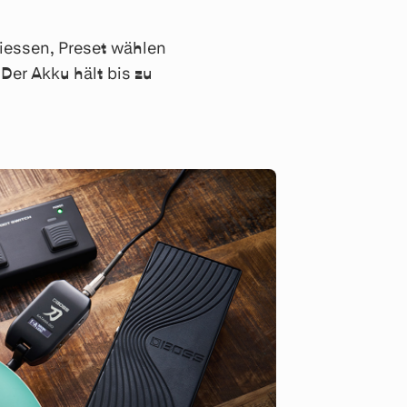
iessen, Preset wählen
Der Akku hält bis zu