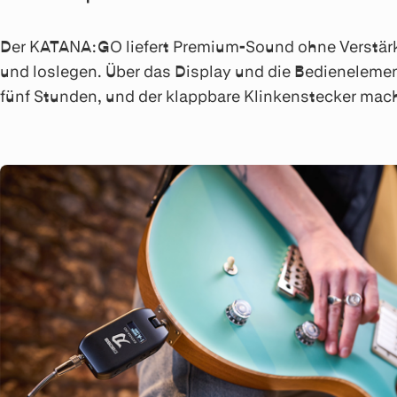
Der KATANA:GO liefert Premium-Sound ohne Verstärke
und loslegen. Über das Display und die Bedienelement
fünf Stunden, und der klappbare Klinkenstecker mach