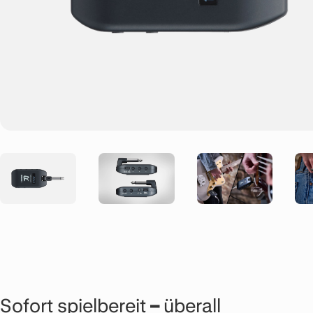
Sofort spielbereit – überall