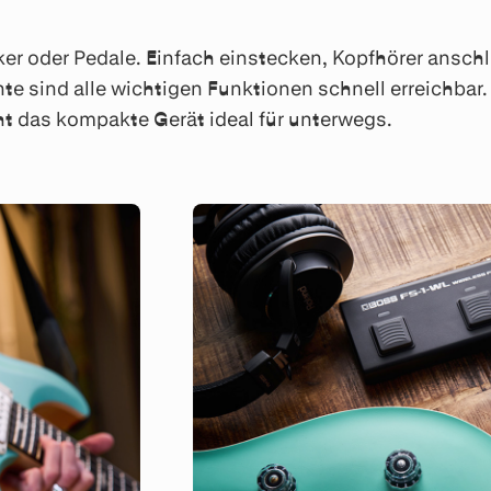
r oder Pedale. Einfach einstecken, Kopfhörer anschl
e sind alle wichtigen Funktionen schnell erreichbar. 
t das kompakte Gerät ideal für unterwegs.