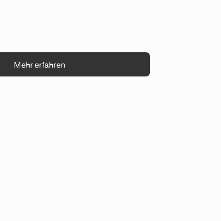
Mehr erfahren