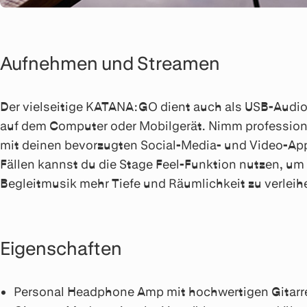
Aufnehmen und Streamen
Der vielseitige KATANA:GO dient auch als USB-Audio-
auf dem Computer oder Mobilgerät. Nimm professione
mit deinen bevorzugten Social-Media- und Video-Apps,
Fällen kannst du die Stage Feel-Funktion nutzen, 
Begleitmusik mehr Tiefe und Räumlichkeit zu verleih
Eigenschaften
Personal Headphone Amp mit hochwertigen Gitar