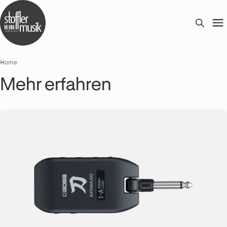
Home
Mehr erfahren