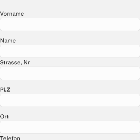
Vorname
Name
Strasse, Nr
PLZ
Ort
Telefon