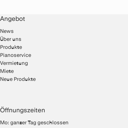
Angebot
News
Über uns
Produkte
Pianoservice
Vermietung
Miete
Neue Produkte
Öffnungszeiten
Mo: ganzer Tag geschlossen