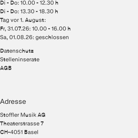
Di - Do: 10.00 - 12.30 h
Di - Do: 13.30 - 18.30 h
Tag vor 1. August:
Fr, 31.07.26: 10.00 - 16.00 h
Sa, 01.08.26: geschlossen
Datenschutz
Stelleninserate
AGB
Adresse
Stoffler Musik AG
Theaterstrasse 7
CH-4051 Basel