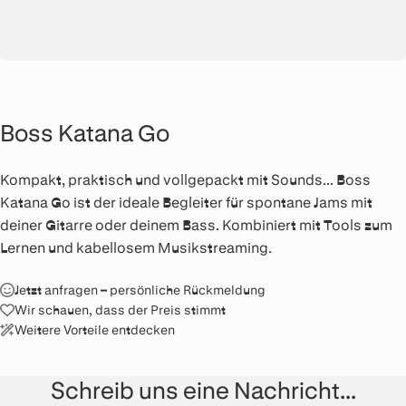
Boss Katana Go
Kompakt, praktisch und vollgepackt mit Sounds... Boss
Katana Go ist der ideale Begleiter für spontane Jams mit
deiner Gitarre oder deinem Bass. Kombiniert mit Tools zum
Lernen und kabellosem Musikstreaming.
Jetzt anfragen – persönliche Rückmeldung
Wir schauen, dass der Preis stimmt
Weitere Vorteile entdecken
Schreib uns eine Nachricht...