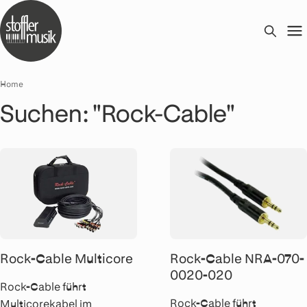
Home
Suchen: "Rock-Cable"
Rock-Cable Multicore
Rock-Cable NRA-070-
0020-020
Rock-Cable führt
Rock-Cable führt
Multicorekabel im