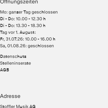
Öffnungszeiten
Mo: ganzer Tag geschlossen
Di - Do: 10.00 - 12.30 h
Di - Do: 13.30 - 18.30 h
Tag vor 1. August:
Fr, 31.07.26: 10.00 - 16.00 h
Sa, 01.08.26: geschlossen
Datenschutz
Stelleninserate
AGB
Adresse
Stoffler Musik AG