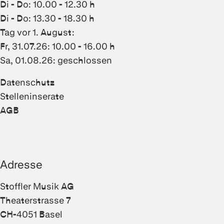
Di - Do: 10.00 - 12.30 h
Di - Do: 13.30 - 18.30 h
Tag vor 1. August:
Fr, 31.07.26: 10.00 - 16.00 h
Sa, 01.08.26: geschlossen
Datenschutz
Stelleninserate
AGB
Adresse
Stoffler Musik AG
Theaterstrasse 7
CH-4051 Basel