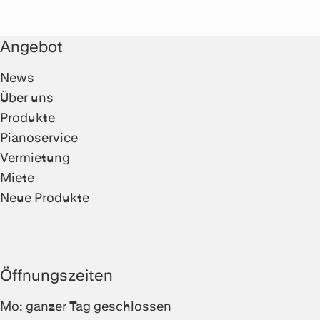
Angebot
News
Über uns
Produkte
Pianoservice
Vermietung
Miete
Neue Produkte
Öffnungszeiten
Mo: ganzer Tag geschlossen