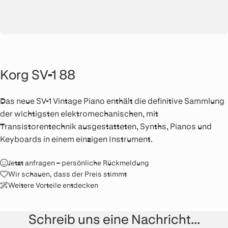
Korg SV-1 88
Das neue SV-1 Vintage Piano enthält die definitive Sammlung
der wichtigsten elektromechanischen, mit
Transistorentechnik ausgestatteten, Synths, Pianos und
Keyboards in einem einzigen Instrument.
Jetzt anfragen – persönliche Rückmeldung
Wir schauen, dass der Preis stimmt
Weitere Vorteile entdecken
Schreib uns eine Nachricht...