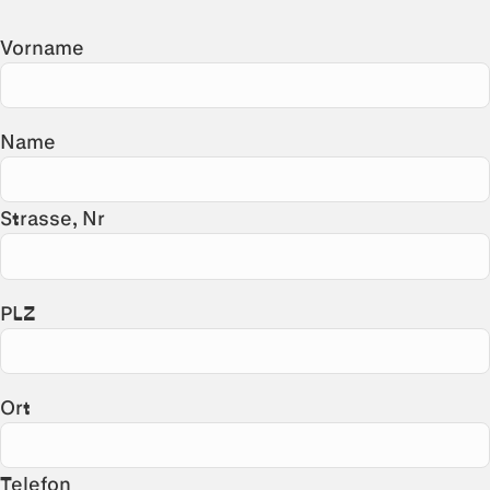
Vorname
Name
Strasse, Nr
PLZ
Ort
Telefon