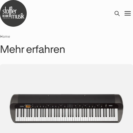
Home
Mehr erfahren