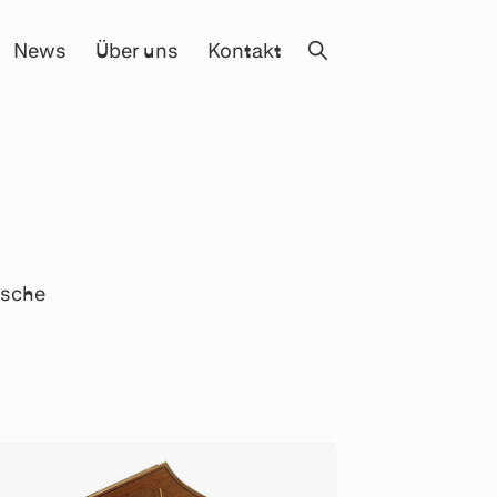
News
Über uns
Kontakt
ische