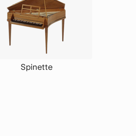
Spinette