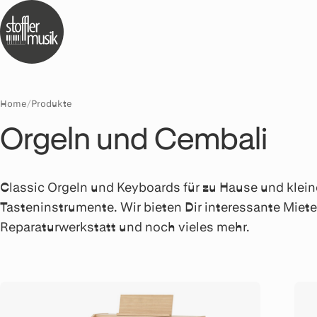
Home
/
Produkte
Orgeln und Cembali
Classic Orgeln und Keyboards für zu Hause und klein
Tasteninstrumente. Wir bieten Dir interessante Miet
Reparaturwerkstatt und noch vieles mehr.