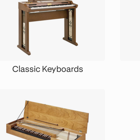
Classic Keyboards