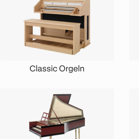
Classic Orgeln