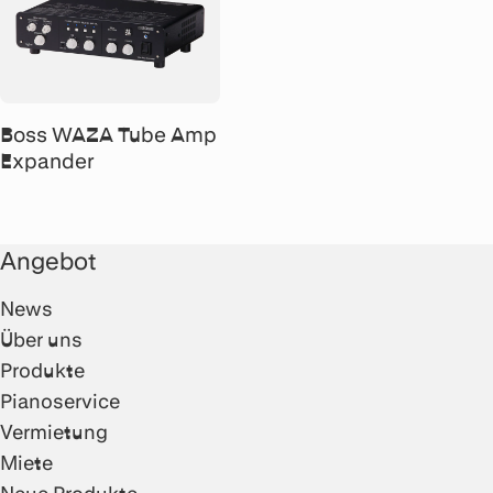
Boss WAZA Tube Amp
Expander
Angebot
News
Über uns
Produkte
Pianoservice
Vermietung
Miete