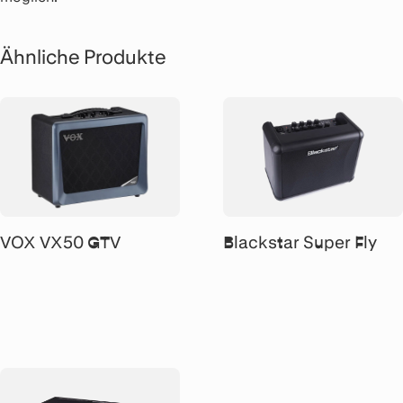
Ähnliche Produkte
VOX VX50 GTV
Blackstar Super Fly