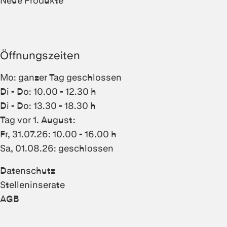
Neue Produkte
Öffnungszeiten
Mo: ganzer Tag geschlossen
Di - Do: 10.00 - 12.30 h
Di - Do: 13.30 - 18.30 h
Tag vor 1. August:
Fr, 31.07.26: 10.00 - 16.00 h
Sa, 01.08.26: geschlossen
Datenschutz
Stelleninserate
AGB