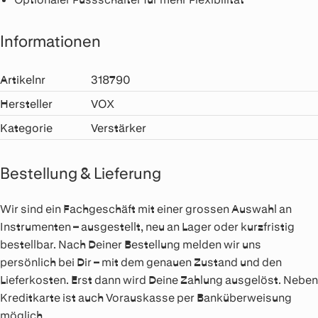
Informationen
Artikelnr
318790
Hersteller
VOX
Kategorie
Verstärker
Bestellung & Lieferung
Wir sind ein Fachgeschäft mit einer grossen Auswahl an
Instrumenten – ausgestellt, neu an Lager oder kurzfristig
bestellbar. Nach Deiner Bestellung melden wir uns
persönlich bei Dir – mit dem genauen Zustand und den
Lieferkosten. Erst dann wird Deine Zahlung ausgelöst. Neben
Kreditkarte ist auch Vorauskasse per Banküberweisung
möglich.