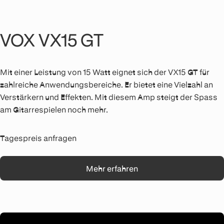
VOX VX15 GT
Mit einer Leistung von 15 Watt eignet sich der VX15 GT für
zahlreiche Anwendungsbereiche. Er bietet eine Vielzahl an
Verstärkern und Effekten. Mit diesem Amp steigt der Spass
am Gitarrespielen noch mehr.
Tagespreis anfragen
Mehr erfahren