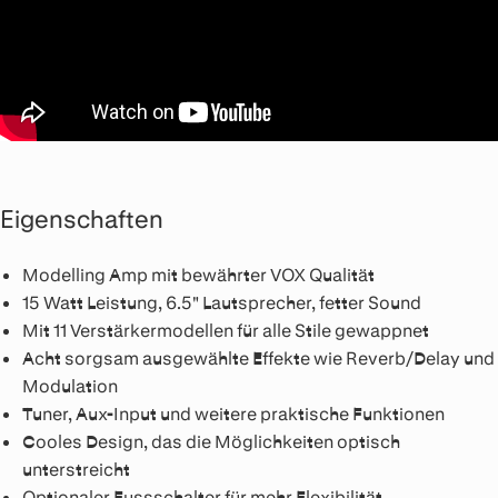
Eigenschaften
Modelling Amp mit bewährter VOX Qualität
15 Watt Leistung, 6.5" Lautsprecher, fetter Sound
Mit 11 Verstärkermodellen für alle Stile gewappnet
Acht sorgsam ausgewählte Effekte wie Reverb/Delay und
Modulation
Tuner, Aux-Input und weitere praktische Funktionen
Cooles Design, das die Möglichkeiten optisch
unterstreicht
Optionaler Fussschalter für mehr Flexibilität