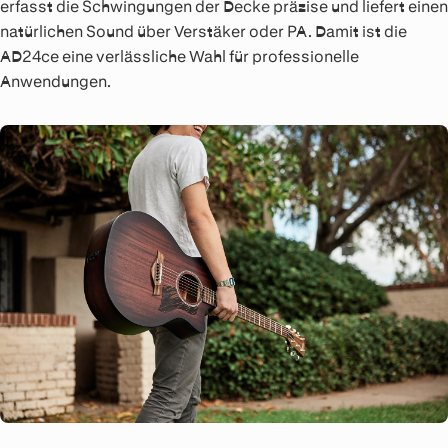
erfasst die Schwingungen der Decke präzise und liefert einen
natürlichen Sound über Verstäker oder PA. Damit ist die
AD24ce eine verlässliche Wahl für professionelle
Anwendungen.