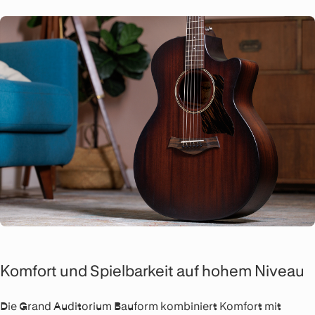
Komfort und Spielbarkeit auf hohem Niveau
Die Grand Auditorium Bauform kombiniert Komfort mit