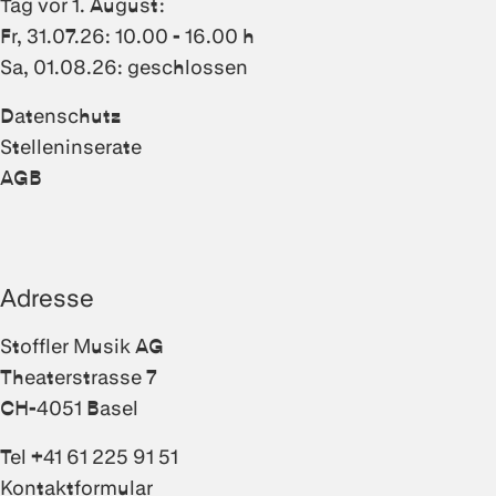
Tag vor 1. August:
Fr, 31.07.26: 10.00 - 16.00 h
Sa, 01.08.26: geschlossen
Datenschutz
Stelleninserate
AGB
Adresse
Stoffler Musik AG
Theaterstrasse 7
CH-4051 Basel
Tel +41 61 225 91 51
Kontaktformular