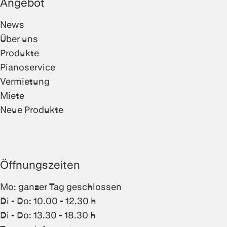
Angebot
News
Über uns
Produkte
Pianoservice
Vermietung
Miete
Neue Produkte
Öffnungszeiten
Mo: ganzer Tag geschlossen
Di - Do: 10.00 - 12.30 h
Di - Do: 13.30 - 18.30 h