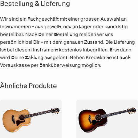
Bestellung & Lieferung
Wir sind ein Fachgeschäft mit einer grossen Auswahl an
Instrumenten – ausgestellt, neu an Lager oder kurzfristig
bestellbar. Nach Deiner Bestellung melden wir uns
persönlich bei Dir – mit dem genauen Zustand. Die Lieferung
ist bei diesem Instrument kostenlos inbegriffen. Erst dann
wird Deine Zahlung ausgelöst. Neben Kreditkarte ist auch
Vorauskasse per Banküberweisung möglich.
Ähnliche Produkte