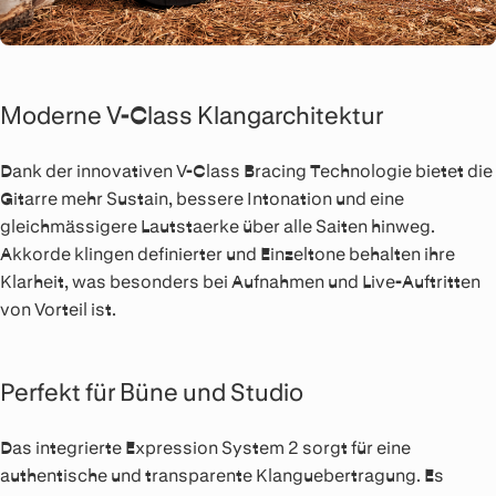
Moderne V-Class Klangarchitektur
Dank der innovativen V-Class Bracing Technologie bietet die
Gitarre mehr Sustain, bessere Intonation und eine
gleichmässigere Lautstaerke über alle Saiten hinweg.
Akkorde klingen definierter und Einzeltone behalten ihre
Klarheit, was besonders bei Aufnahmen und Live-Auftritten
von Vorteil ist.
Perfekt für Büne und Studio
Das integrierte Expression System 2 sorgt für eine
authentische und transparente Klanguebertragung. Es