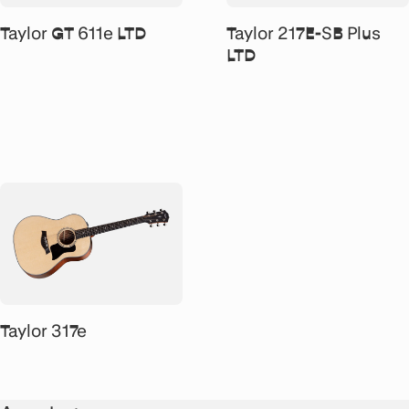
Taylor GT 611e LTD
Taylor 217E-SB Plus
LTD
Taylor 317e