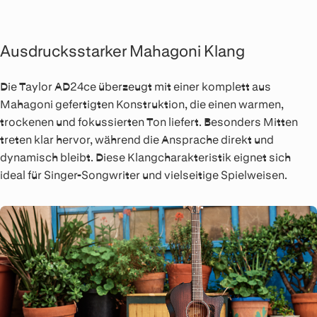
Ausdrucksstarker Mahagoni Klang
Die Taylor AD24ce überzeugt mit einer komplett aus
Mahagoni gefertigten Konstruktion, die einen warmen,
trockenen und fokussierten Ton liefert. Besonders Mitten
treten klar hervor, während die Ansprache direkt und
dynamisch bleibt. Diese Klangcharakteristik eignet sich
ideal für Singer-Songwriter und vielseitige Spielweisen.