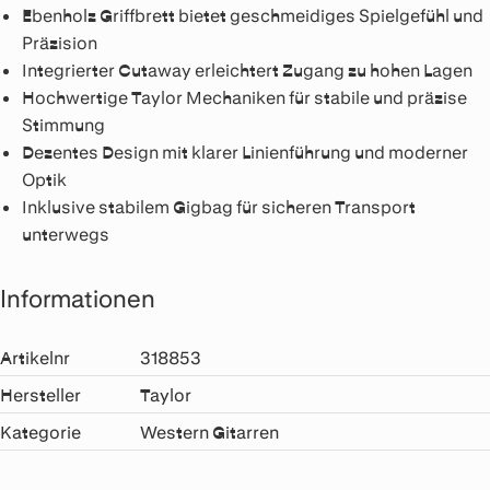
Ebenholz Griffbrett bietet geschmeidiges Spielgefühl und
Präzision
Integrierter Cutaway erleichtert Zugang zu hohen Lagen
Hochwertige Taylor Mechaniken für stabile und präzise
Stimmung
Dezentes Design mit klarer Linienführung und moderner
Optik
Inklusive stabilem Gigbag für sicheren Transport
unterwegs
Informationen
Artikelnr
318853
Hersteller
Taylor
Kategorie
Western Gitarren