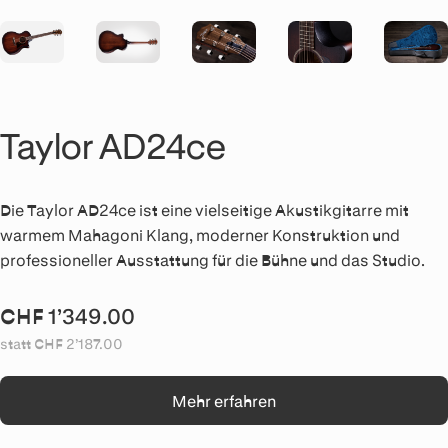
Taylor AD24ce
Die Taylor AD24ce ist eine vielseitige Akustikgitarre mit
warmem Mahagoni Klang, moderner Konstruktion und
professioneller Ausstattung für die Bühne und das Studio.
CHF 1’349.00
statt CHF 2’187.00
Mehr erfahren