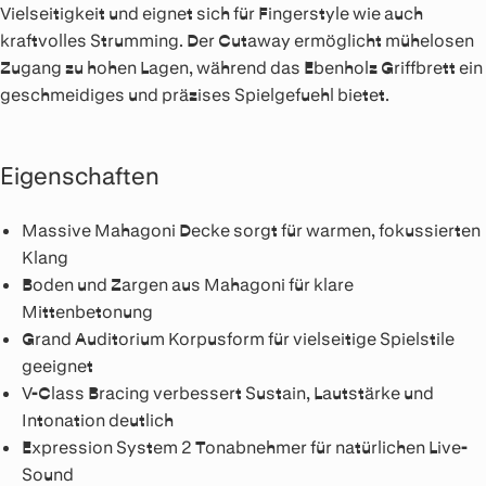
Vielseitigkeit und eignet sich für Fingerstyle wie auch
kraftvolles Strumming. Der Cutaway ermöglicht mühelosen
Zugang zu hohen Lagen, während das Ebenholz Griffbrett ein
geschmeidiges und präzises Spielgefuehl bietet.
Eigenschaften
Massive Mahagoni Decke sorgt für warmen, fokussierten
Klang
Boden und Zargen aus Mahagoni für klare
Mittenbetonung
Grand Auditorium Korpusform für vielseitige Spielstile
geeignet
V-Class Bracing verbessert Sustain, Lautstärke und
Intonation deutlich
Expression System 2 Tonabnehmer für natürlichen Live-
Sound